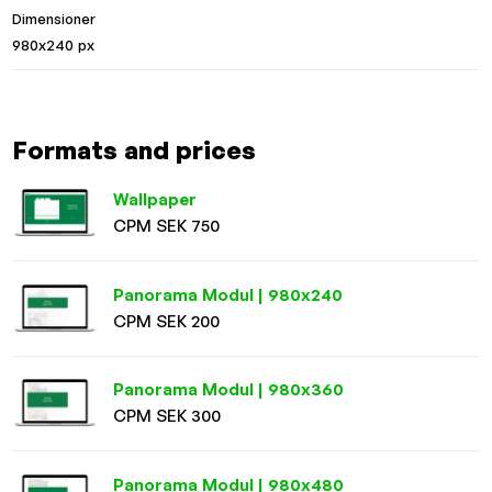
Dimensioner
980x240 px
Formats and prices
Wallpaper
CPM SEK 750
Panorama Modul | 980x240
CPM SEK 200
Panorama Modul | 980x360
CPM SEK 300
Panorama Modul | 980x480