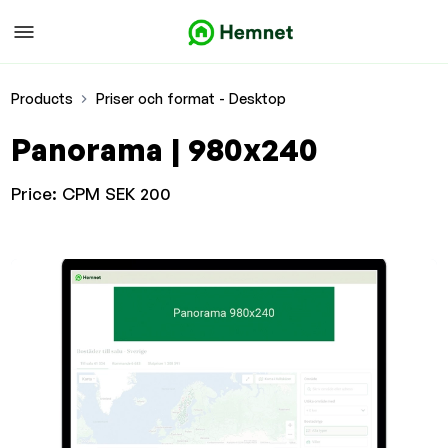
Products
Priser och format - Desktop
Panorama | 980x240
Price:
CPM SEK 200