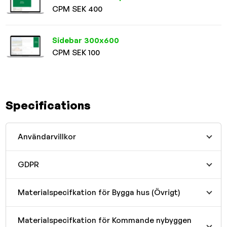
CPM SEK 400
Sidebar 300x600
CPM SEK 100
Specifications
Användarvillkor
GDPR
Materialspecifkation för Bygga hus (Övrigt)
Materialspecifkation för Kommande nybyggen