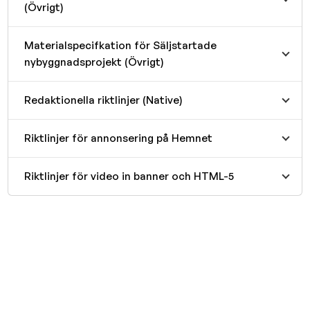
(Övrigt)
Materialspecifkation för Säljstartade
nybyggnadsprojekt (Övrigt)
Redaktionella riktlinjer (Native)
Riktlinjer för annonsering på Hemnet
Riktlinjer för video in banner och HTML-5