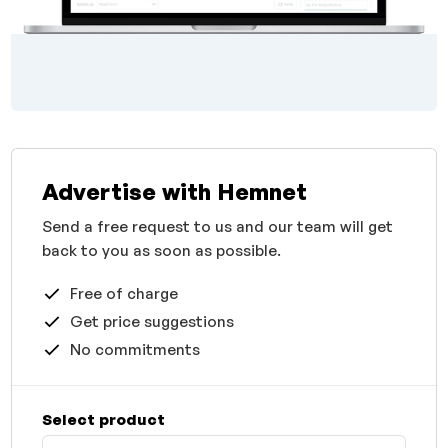
Advertise with Hemnet
Send a free request to us and our team will get
back to you as soon as possible.
Free of charge
Get price suggestions
No commitments
Select product