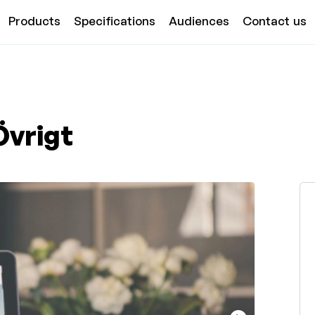
Products
Specifications
Audiences
Contact us
Övrigt