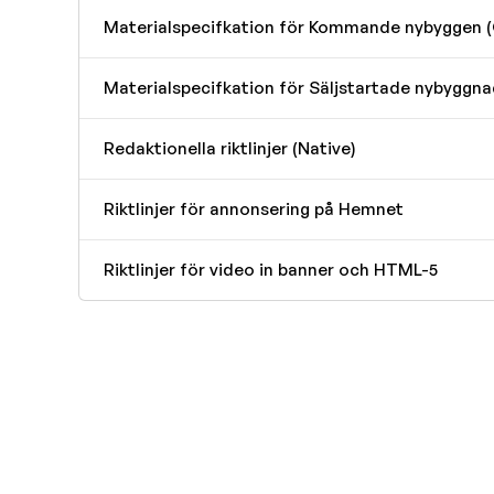
Materialspecifkation för Kommande nybyggen (
Materialspecifkation för Säljstartade nybyggna
Redaktionella riktlinjer (Native)
Riktlinjer för annonsering på Hemnet
Riktlinjer för video in banner och HTML-5