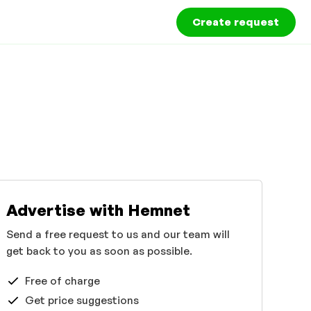
Create request
Advertise with Hemnet
Send a free request to us and our team will
get back to you as soon as possible.
Free of charge
Get price suggestions