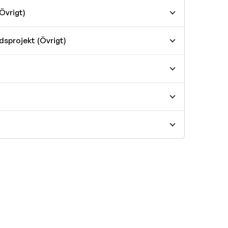
Övrigt)
dsprojekt (Övrigt)