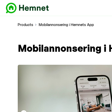
Products
Mobilannonsering i Hemnets App
Mobilannonsering i