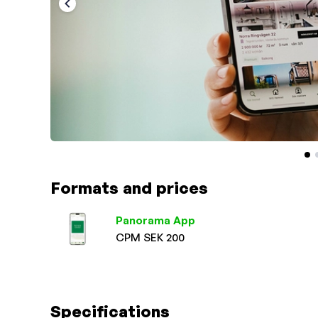
Formats and prices
Panorama App
CPM SEK 200
Specifications