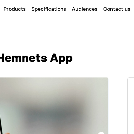
Products
Specifications
Audiences
Contact us
 Hemnets App