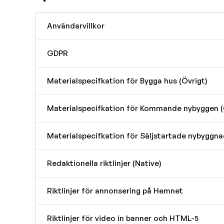
Användarvillkor
GDPR
Materialspecifkation för Bygga hus (Övrigt)
Materialspecifkation för Kommande nybyggen (
Materialspecifkation för Säljstartade nybyggna
Redaktionella riktlinjer (Native)
Riktlinjer för annonsering på Hemnet
Riktlinjer för video in banner och HTML-5