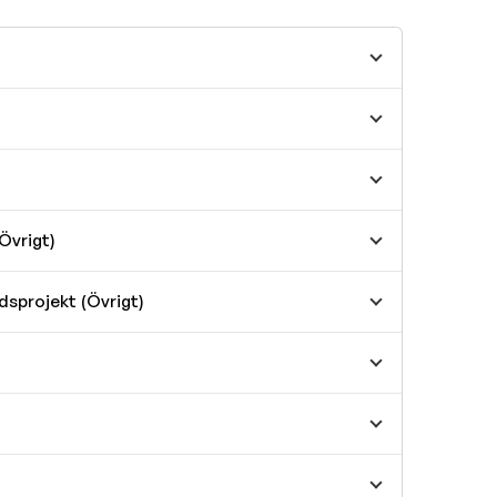
Övrigt)
dsprojekt (Övrigt)