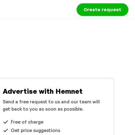
Create request
Advertise with Hemnet
Send a free request to us and our team will
get back to you as soon as possible.
Free of charge
Get price suggestions