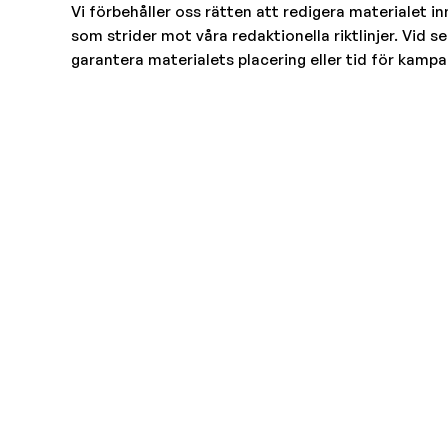
Vi förbehåller oss rätten att redigera materialet i
som strider mot våra redaktionella riktlinjer. Vid s
garantera materialets placering eller tid för kampa