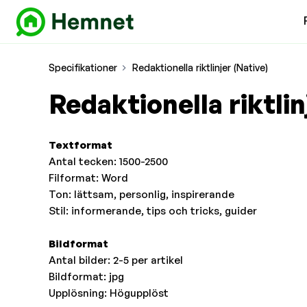
Specifikationer
Redaktionella riktlinjer (Native)
Redaktionella riktlin
Textformat
Antal tecken: 1500-2500
Filformat: Word
Ton: lättsam, personlig, inspirerande
Stil: informerande, tips och tricks, guider
Bildformat
Antal bilder: 2-5 per artikel
Bildformat: jpg
Upplösning: Högupplöst