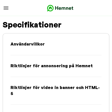
Specifikationer
Användarvillkor
Riktlinjer för annonsering på Hemnet
Riktlinjer för video in banner och HTML-
5