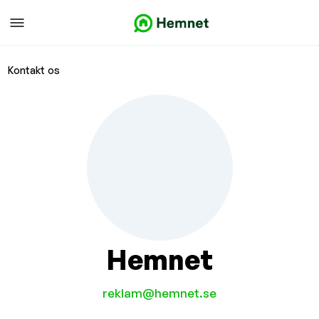
Kontakt os
Hemnet
reklam@hemnet.se